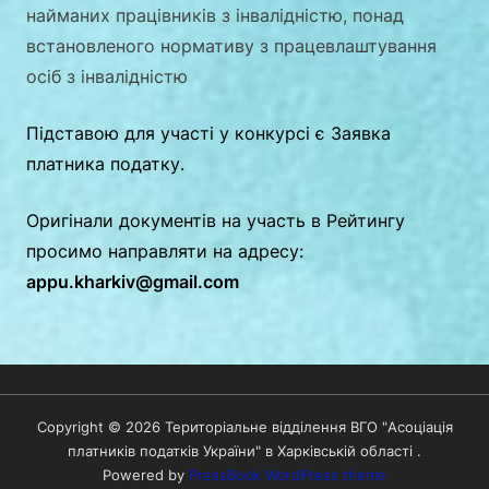
найманих працівників з інвалідністю, понад
встановленого нормативу з працевлаштування
осіб з інвалідністю
Підставою для участі у конкурсі є Заявка
платника податку.
Оригінали документів на участь в Рейтингу
просимо направляти на адресу:
appu.kharkiv@gmail.com
Copyright © 2026 Територіальне відділення ВГО "Асоціація
платників податків України" в Харківській області .
Powered by
PressBook WordPress theme