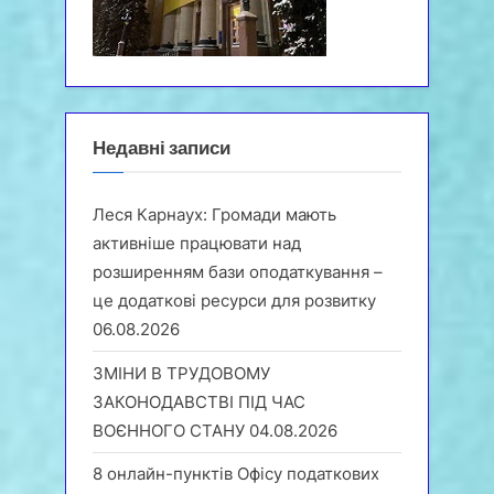
Недавні записи
Леся Карнаух: Громади мають
активніше працювати над
розширенням бази оподаткування –
це додаткові ресурси для розвитку
06.08.2026
ЗМІНИ В ТРУДОВОМУ
ЗАКОНОДАВСТВІ ПІД ЧАС
ВОЄННОГО СТАНУ
04.08.2026
8 онлайн-пунктів Офісу податкових