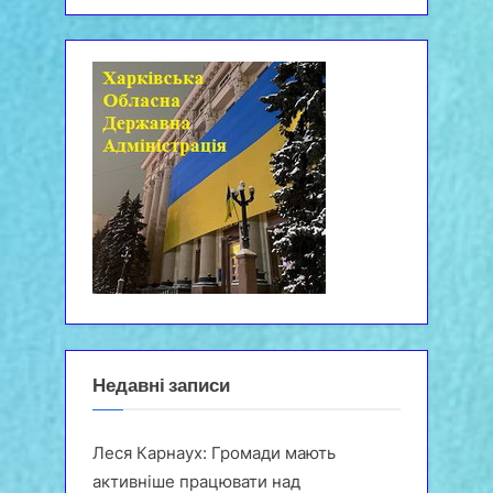
Недавні записи
Леся Карнаух: Громади мають
активніше працювати над