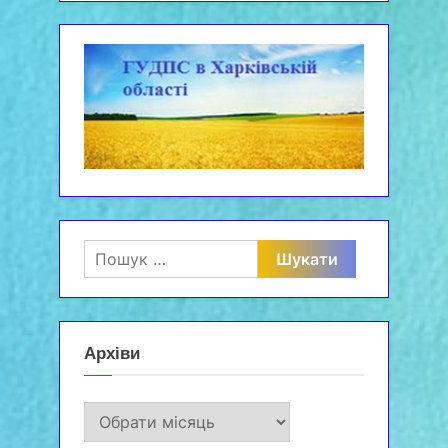
Пошук:
Архіви
Архіви