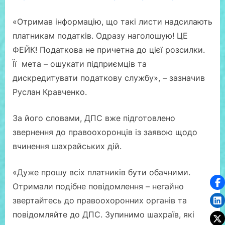
«Отримав інформацію, що такі листи надсилають
платникам податків. Одразу наголошую! ЦЕ
ФЕЙК! Податкова не причетна до цієї розсилки.
Її мета – ошукати підприємців та
дискредитувати податкову службу», – зазначив
Руслан Кравченко.
За його словами, ДПС вже підготовлено
звернення до правоохоронців із заявою щодо
вчинення шахрайських дій.
«Дуже прошу всіх платників бути обачними.
Отримали подібне повідомлення – негайно
звертайтесь до правоохоронних органів та
повідомляйте до ДПС. Зупинимо шахраїв, які