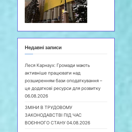
Недавні записи
Леся Карнаух: Громади мають
активніше працювати над
розширенням бази оподаткування –
це додаткові ресурси для розвитку
06.08.2026
ЗМІНИ В ТРУДОВОМУ
ЗАКОНОДАВСТВІ ПІД ЧАС
ВОЄННОГО СТАНУ
04.08.2026